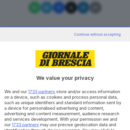
SUGGERITI PER TE
Continue without accepting
Le aziende premiate al Galà dei Bilanci nel Tg
Economia
10.12.2024
Fiat sceglie Borgosatollo e Castenedolo per lo
We value your privacy
spot dell’iconica Panda 4x4
22.02.2024
We and our
1733 partners
store and/or access information
on a device, such as cookies and process personal data,
L’effetto incentivi è finito, mercato auto giù del
such as unique identifiers and standard information sent by
13,4% ad agosto
a device for personalised advertising and content,
advertising and content measurement, audience research
03.09.2024
and services development. With your permission we and
our
1733 partners
may use precise geolocation data and