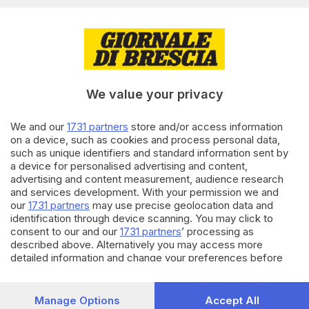
SUGGERITI PER TE
Stanze in affitto a Brescia, prezzi giù del 7,9%:
la media è 478 euro
09.08.2026
We value your privacy
We and our
1731 partners
store and/or access information
Cencelli, morto a 90 anni l’uomo del
on a device, such as cookies and process personal data,
«manuale» della politica
such as unique identifiers and standard information sent by
09.08.2026
a device for personalised advertising and content,
advertising and content measurement, audience research
and services development. With your permission we and
Incendio a Tignale, fiamme spente: Canadair
our
1731 partners
may use precise geolocation data and
ed elicotteri per la bonifica
identification through device scanning. You may click to
09.08.2026
consent to our and our
1731 partners
’ processing as
described above. Alternatively you may access more
detailed information and change your preferences before
consenting or to refuse consenting. Please note that some
processing of your personal data may not require your
consent, but you have a right to object to such processing.
Manage Options
Accept All