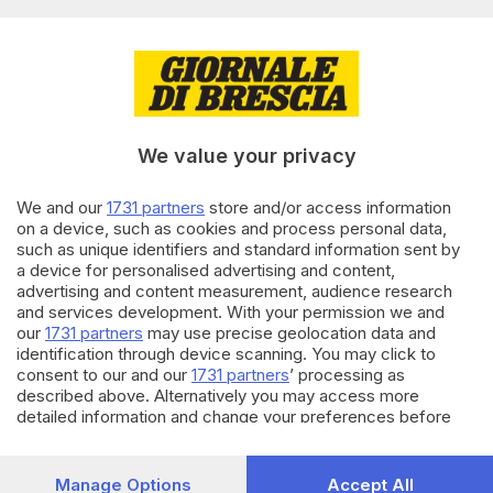
professionali legati al caldo, sempre più rilevanti
anche nel contesto locale.
RIPRODUZIONE RISERVATA © GIORNALE DI BRESCIA
marmo
settore lapideo
caldo
ARGOMENTI
We value your privacy
Botticino
We and our
1731 partners
store and/or access information
on a device, such as cookies and process personal data,
CONDIVIDI
such as unique identifiers and standard information sent by
a device for personalised advertising and content,
advertising and content measurement, audience research
and services development. With your permission we and
our
1731 partners
may use precise geolocation data and
identification through device scanning. You may click to
SUGGERITI PER TE
consent to our and our
1731 partners
’ processing as
described above. Alternatively you may access more
Caldo record e cantieri: accordo tra Ance e
detailed information and change your preferences before
Loggia per iniziare a lavorare all’alba
consenting or to refuse consenting. Please note that some
04.07.2025
processing of your personal data may not require your
consent, but you have a right to object to such processing.
Manage Options
Accept All