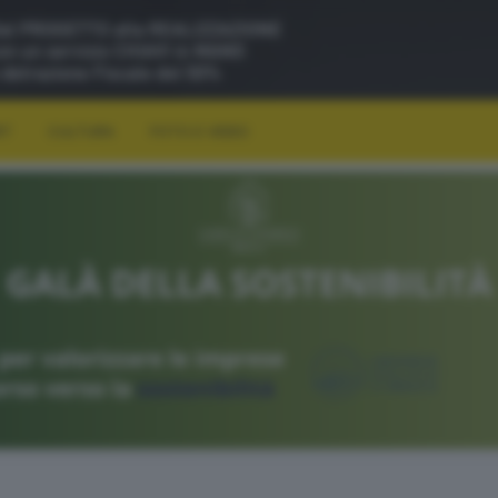
RT
CULTURA
FOTO E VIDEO