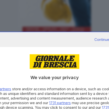
Continue
We value your privacy
artners
store and/or access information on a device, such as co
h as unique identifiers and standard information sent by a device
ontent, advertising and content measurement, audience research 
h your permission we and our
1731 partners
may use precise geolo
escia da qui a fine anno: la guida completa
ough device scanning. You may click to consent to our and our
1731