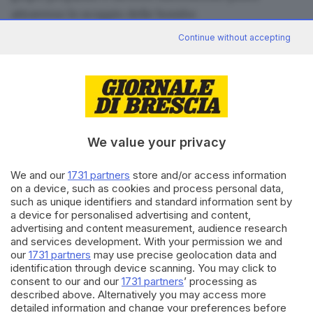
attraverso lo scoppio delle bombe.
La proposta teatrale è
un efficace esercizio di
Continue without accepting
memoria
: un impegno per il presente, secondo le
sottolineature proposte dopo gli applausi, al termine
della rappresentazione, da parte dell’autore del testo
Davide Rigallo, dei giornalisti Claudio Geymonat e
Gian Mario Gillio, della psicologa Stefania Barzan, di
We value your privacy
Giuseppe Giulietti per Articolo 21.
RIPRODUZIONE RISERVATA © GIORNALE DI BRESCIA
We and our
1731 partners
store and/or access information
on a device, such as cookies and process personal data,
such as unique identifiers and standard information sent by
Strage di piazza della Loggia
teatro Sociale
ARGOMENTI
a device for personalised advertising and content,
advertising and content measurement, audience research
and services development. With your permission we and
CONDIVIDI
our
1731 partners
may use precise geolocation data and
identification through device scanning. You may click to
consent to our and our
1731 partners
’ processing as
described above. Alternatively you may access more
detailed information and change your preferences before