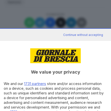
Sarezzo
CONDIVIDI
Continue without accepting
SUGGERITI PER TE
Frana di Sarezzo: sei famiglie fuori casa per
due settimane
30.01.2026
We value your privacy
Una nuova cabina di regia per il welfare
pubblico di Sarezzo
We and our
1731 partners
store and/or access information
on a device, such as cookies and process personal data,
11.07.2026
such as unique identifiers and standard information sent by
a device for personalised advertising and content,
advertising and content measurement, audience research
Corsi d’acqua più sicuri a Sarezzo: pulizia poi
and services development. With your permission we and
opere da un milione