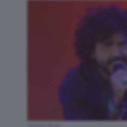
Francesco Renga