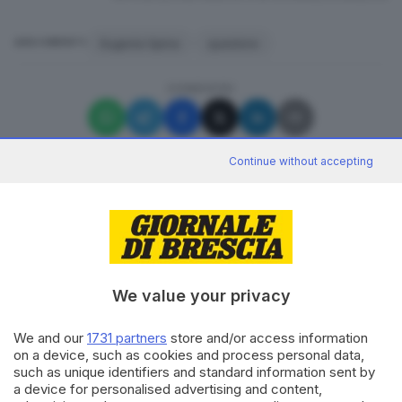
Eugenio Spina
questore
ARGOMENTI
CONDIVIDI
Continue without accepting
SUGGERITI PER TE
Il questore di Brescia: «Criminalità e
infiltrazioni mafiose i fronti caldi»
16.12.2024
We value your privacy
Il questore di Brescia: «Criminalità e
infiltrazioni mafiose i fronti caldi»
We and our
1731 partners
store and/or access information
on a device, such as cookies and process personal data,
16.12.2024
such as unique identifiers and standard information sent by
a device for personalised advertising and content,