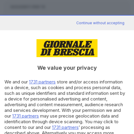
SUGGERITI PER TE
La ferrata Terzulli è salva: trovato l’accordo
Continue without accepting
per questa estate
02.08.2024
Da Vobarno e Montichiari a Brescia: la
«Camminata» degli alpini in ricordo di
Nikolajewka
We value your privacy
25.01.2024
We and our
1731 partners
store and/or access information
Franano sassi: a Lumezzane scatta la chiusura
on a device, such as cookies and process personal data,
di un tratto della Greenway
such as unique identifiers and standard information sent by
a device for personalised advertising and content,
08.03.2024
advertising and content measurement, audience research
and services development. With your permission we and
our
1731 partners
may use precise geolocation data and
identification through device scanning. You may click to
consent to our and our
1731 partners
’ processing as
described above. Alternatively you may access more
News in 5 minuti