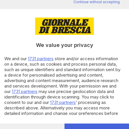
11.02.2026
Continue without accepting
Milano, rissa in stazione Certosa: morto un
ragazzo di 22 anni
27.05.2026
We value your privacy
Anziano cocainomane ospita il pusher e gli
tiene soldi e droga
We and our
1731 partners
store and/or access information
24.05.2026
on a device, such as cookies and process personal data,
such as unique identifiers and standard information sent by
a device for personalised advertising and content,
advertising and content measurement, audience research
and services development. With your permission we and
our
1731 partners
may use precise geolocation data and
News in 5 minuti
identification through device scanning. You may click to
Cosa è successo oggi? A metà pomeriggio
consent to our and our
1731 partners
’ processing as
facciamo il punto, tra cronaca e novità del
described above. Alternatively you may access more
giorno.
detailed information and change your preferences before
Iscriviti
consenting or to refuse consenting. Please note that some
processing of your personal data may not require your