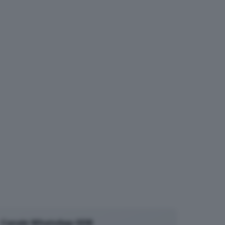
Canale WhatsApp GDB