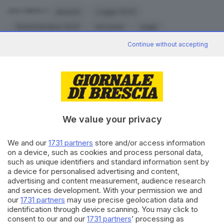
elezioni
Loggia 2023
ARGOMENTI
Amministrative 2023
istruzioni
seggi
allestimento seggi
ks1
Brescia
Continue without accepting
CONDIVIDI
✕
We value your privacy
SUGGERITI PER TE
Cosa è successo oggi? A
We and our
1731 partners
store and/or access information
Recuperato il cadavere di un uomo nel lago di
metà pomeriggio
on a device, such as cookies and process personal data,
Garda
facciamo il punto, tra
such as unique identifiers and standard information sent by
cronaca e novità del
06.08.2026
a device for personalised advertising and content,
giorno.
advertising and content measurement, audience research
and services development. With your permission we and
Auto precipita in un dirupo a Tremosine:
Email*
our
1731 partners
may use precise geolocation data and
soccorritori salvano conducente
identification through device scanning. You may click to
06.08.2026
consent to our and our
1731 partners
’ processing as