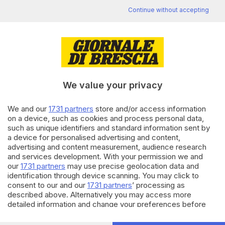
Continue without accepting
SUGGERITI PER TE
Coi 99 Posse e gli Asian Dub Foundation un
We value your privacy
doppio live di alto livello
08.08.2026
We and our
1731 partners
store and/or access information
on a device, such as cookies and process personal data,
Il Gavardo di Seconda mette nel mirino i play
such as unique identifiers and standard information sent by
off
a device for personalised advertising and content,
advertising and content measurement, audience research
08.08.2026
and services development. With your permission we and
our
1731 partners
may use precise geolocation data and
identification through device scanning. You may click to
Pro Nuvolento, in Terza una novità con grandi
consent to our and our
1731 partners
’ processing as
ambizioni
described above. Alternatively you may access more
08.08.2026
detailed information and change your preferences before
consenting or to refuse consenting. Please note that some
processing of your personal data may not require your