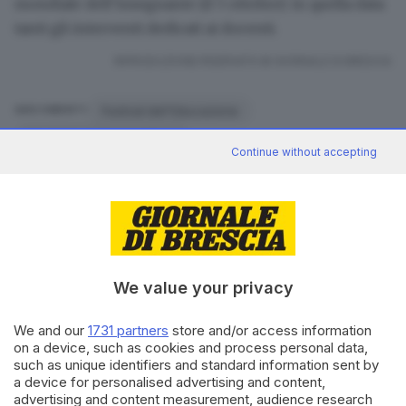
mondiale dell’insegnante (il 5 ottobre): in quella data
tanti gli interventi dedicati ai docenti.
RIPRODUZIONE RISERVATA © GIORNALE DI BRESCIA
Festival dell'Educazione
ARGOMENTI
Fondazione Brescia Musei
Continue without accepting
Università Cattolica del Sacro Cuore
ks1
Brescia
CONDIVIDI
We value your privacy
SUGGERITI PER TE
We and our
1731 partners
store and/or access information
on a device, such as cookies and process personal data,
Meteo: si allenta la morsa dell’anticiclone, ma
such as unique identifiers and standard information sent by
è solo una breve tregua
a device for personalised advertising and content,
08.08.2026
advertising and content measurement, audience research