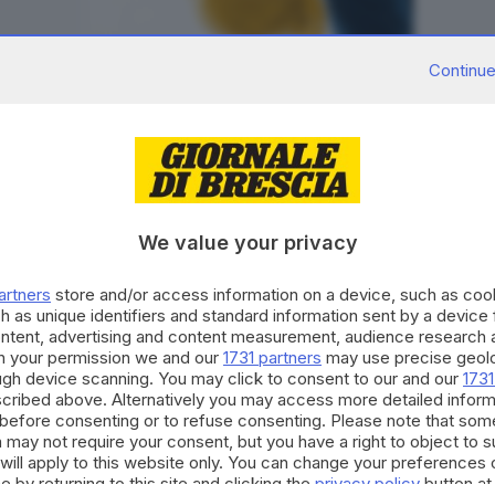
Continue
We value your privacy
artners
store and/or access information on a device, such as co
h as unique identifiers and standard information sent by a device
ontent, advertising and content measurement, audience research 
h your permission we and our
1731 partners
may use precise geolo
ough device scanning. You may click to consent to our and our
1731
cribed above. Alternatively you may access more detailed infor
before consenting or to refuse consenting. Please note that som
er gli allenamenti durante il lockdown
 may not require your consent, but you have a right to object to 
will apply to this website only. You can change your preferences 
e by returning to this site and clicking the
privacy policy
button at
o 7.72
e nessuno di quella età in Europa aveva ottenuto una