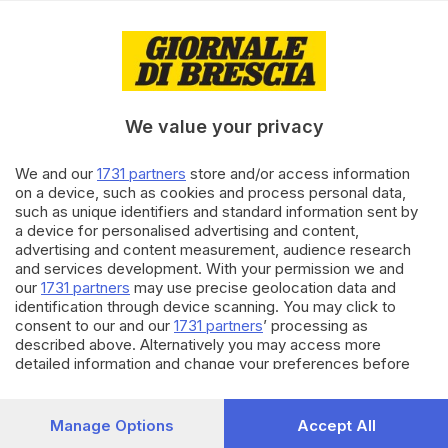
News in 5 minuti
We value your privacy
Cosa è successo oggi? A metà pomeriggio
facciamo il punto, tra cronaca e novità del
giorno.
We and our
1731 partners
store and/or access information
Iscriviti
on a device, such as cookies and process personal data,
such as unique identifiers and standard information sent by
a device for personalised advertising and content,
advertising and content measurement, audience research
Canale WhatsApp GDB
and services development. With your permission we and
our
1731 partners
may use precise geolocation data and
Breaking news in tempo reale
identification through device scanning. You may click to
consent to our and our
1731 partners
’ processing as
Seguici
described above. Alternatively you may access more
detailed information and change your preferences before
consenting or to refuse consenting. Please note that some
processing of your personal data may not require your
consent, but you have a right to object to such processing.
Manage Options
Accept All
Suggeriti per te
Your preferences will apply to this website only. You can