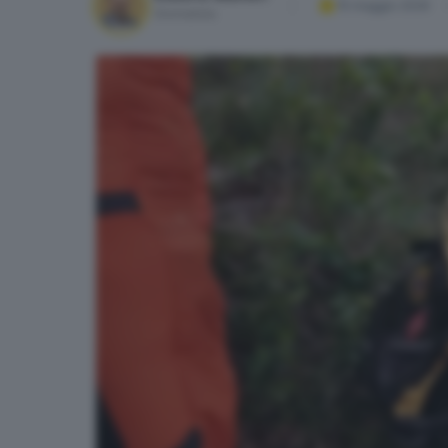
15 maggio 2026
Giornalista