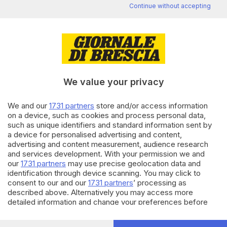
Continue without accepting
News in 5 minuti
Cosa è successo oggi? A metà pomeriggio
We value your privacy
facciamo il punto, tra cronaca e novità del
giorno.
We and our
1731 partners
store and/or access information
Iscriviti
on a device, such as cookies and process personal data,
such as unique identifiers and standard information sent by
a device for personalised advertising and content,
advertising and content measurement, audience research
Canale WhatsApp GDB
and services development. With your permission we and
our
1731 partners
may use precise geolocation data and
Breaking news in tempo reale
identification through device scanning. You may click to
Seguici
consent to our and our
1731 partners
’ processing as
described above. Alternatively you may access more
detailed information and change your preferences before
consenting or to refuse consenting. Please note that some
processing of your personal data may not require your