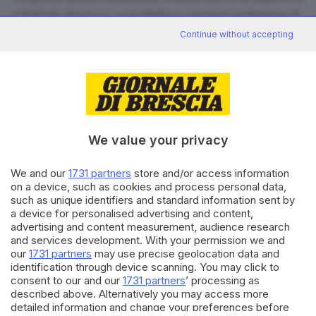
a Sigfrido Ranucci, a sua figlia e a tutta la redazione di
Report. Auspico che le indagini facciano rapidamente
Continue without accepting
chiarezza e consentano di
punire velocemente i
responsabili
di questo inaccettabile atto di
violenza», afferma il leader di Iv Matteo Renzi.
RIPRODUZIONE RISERVATA © GIORNALE DI BRESCIA
We value your privacy
Sigfrido Ranucci
Report
attentato
ARGOMENTI
We and our
1731 partners
store and/or access information
bomba
giornalista
Roma
on a device, such as cookies and process personal data,
such as unique identifiers and standard information sent by
a device for personalised advertising and content,
CONDIVIDI
advertising and content measurement, audience research
and services development. With your permission we and
our
1731 partners
may use precise geolocation data and
identification through device scanning. You may click to
consent to our and our
1731 partners
’ processing as
SUGGERITI PER TE
described above. Alternatively you may access more
detailed information and change your preferences before