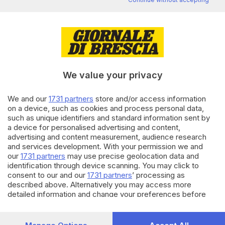
nullaosta: un mese per
l’incarico
di
Nuri Fatolahzadeh
04.03.2018
BRESCIA E HINTERLAND
Caffaro, spunta l'ipotesi di una
We value your privacy
delega alla Regione
We and our
1731 partners
store and/or access information
on a device, such as cookies and process personal data,
16.02.2018
BRESCIA E HINTERLAND
such as unique identifiers and standard information sent by
a device for personalised advertising and content,
Moreni è commissario: ora c'è
advertising and content measurement, audience research
anche l'ufficialità
and services development. With your permission we and
our
1731 partners
may use precise geolocation data and
identification through device scanning. You may click to
consent to our and our
1731 partners
’ processing as
Carica altri articoli
described above. Alternatively you may access more
detailed information and change your preferences before
consenting or to refuse consenting. Please note that some
processing of your personal data may not require your
consent, but you have a right to object to such processing.