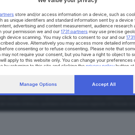
We value your privacy
artners
store and/or access information on a device, such as co
h as unique identifiers and standard information sent by a device
ontent, advertising and content measurement, audience research 
h your permission we and our
1731 partners
may use precise geolo
SERVIZI
AZIENDA
ough device scanning. You may click to consent to our and our
1731
cribed above. Alternatively you may access more detailed infor
Podcast
Chi siamo
before consenting or to refuse consenting. Please note that som
Agenda eventi
Contatti
 may not require your consent, but you have a right to object to 
ZOOM - Le vostre foto
Redazione
will apply to this website only. You can change your preferences 
Spettacoli
Lettere al direttore
Pubblicità e nec
e by returning to this site and clicking the
privacy policy
button at
Abbonamenti
Manage Options
Accept All
272770173
Condizioni di abbonamento
Condizioni generali del 
to totale o parziale e la riproduzione con qualsiasi mezzo elettronico, in fu
e del Giornale di Brescia, quotidiano di informazione registrato al Tribunale 