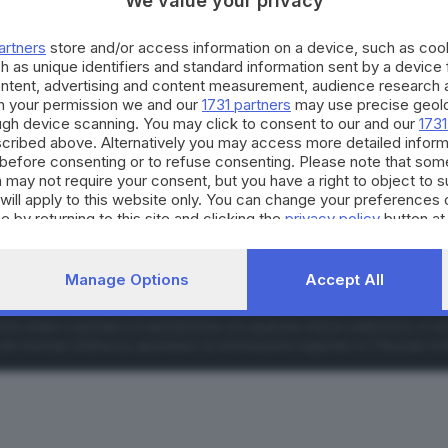
We value your privacy
artners
store and/or access information on a device, such as co
h as unique identifiers and standard information sent by a device
ontent, advertising and content measurement, audience research 
h your permission we and our
1731 partners
may use precise geolo
ough device scanning. You may click to consent to our and our
SERVIZI
AZIENDA
1731
cribed above. Alternatively you may access more detailed infor
Podcast
Chi siamo
before consenting or to refuse consenting. Please note that som
Agenda eventi
Contatti
 may not require your consent, but you have a right to object to 
ZOOM - Le vostre foto
Redazione
will apply to this website only. You can change your preferences 
Spettacoli
Lettere al direttore
Pubblicità e nec
e by returning to this site and clicking the
privacy policy
button at
Abbonamenti
Manage Options
Accept All
272770173
Condizioni di abbonamento
Condizioni generali del 
to totale o parziale e la riproduzione con qualsiasi mezzo elettronico, in fu
e del Giornale di Brescia, quotidiano di informazione registrato al Tribunale 