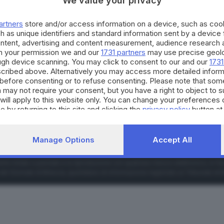
We value your privacy
artners
store and/or access information on a device, such as co
h as unique identifiers and standard information sent by a device
ontent, advertising and content measurement, audience research 
h your permission we and our
1731 partners
may use precise geolo
SERVIZI
AZIENDA
ough device scanning. You may click to consent to our and our
1731
cribed above. Alternatively you may access more detailed infor
Podcast
Chi siamo
before consenting or to refuse consenting. Please note that som
Agenda eventi
Contatti
 may not require your consent, but you have a right to object to 
ZOOM - Le vostre foto
Redazione
will apply to this website only. You can change your preferences 
Spettacoli
Lettere al direttore
Pubblicità e nec
e by returning to this site and clicking the
privacy policy
button at
Abbonamenti
Manage Options
Accept All
272770173
Condizioni di abbonamento
Condizioni generali del 
to totale o parziale e la riproduzione con qualsiasi mezzo elettronico, in fu
e del Giornale di Brescia, quotidiano di informazione registrato al Tribunale 